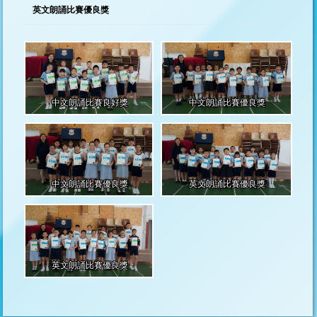
英文朗誦比賽優良獎
中文朗誦比賽良好獎
中文朗誦比賽優良獎
中文朗誦比賽優良獎
英文朗誦比賽優良獎
英文朗誦比賽優良獎