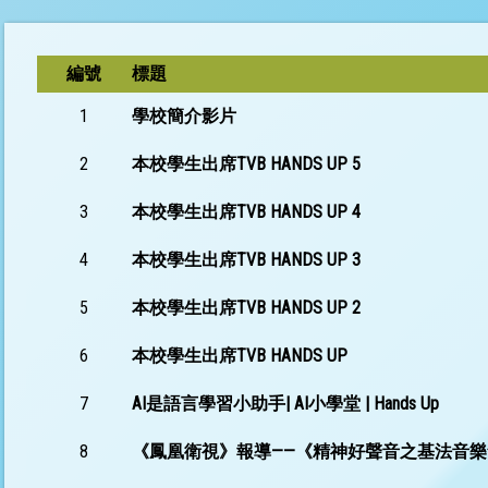
編號
標題
1
學校簡介影片
2
本校學生出席TVB HANDS UP 5
3
本校學生出席TVB HANDS UP 4
4
本校學生出席TVB HANDS UP 3
5
本校學生出席TVB HANDS UP 2
6
本校學生出席TVB HANDS UP
7
AI是語言學習小助手| AI小學堂 | Hands Up
8
《鳳凰衛視》報導——《精神好聲音之基法音樂