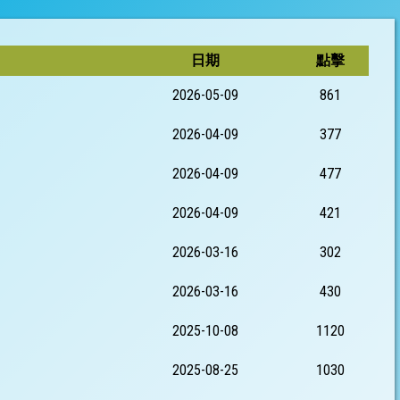
日期
點擊
2026-05-09
861
2026-04-09
377
2026-04-09
477
2026-04-09
421
2026-03-16
302
2026-03-16
430
2025-10-08
1120
2025-08-25
1030