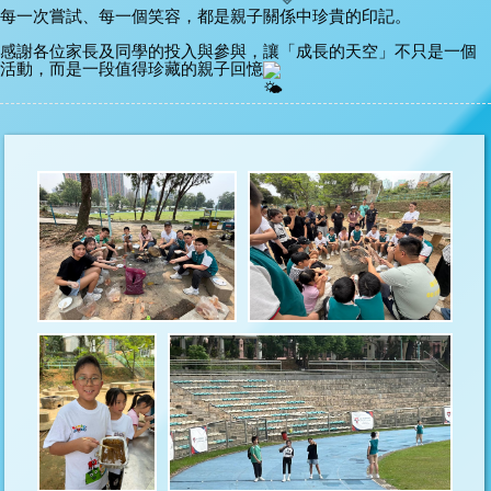
每一次嘗試、每一個笑容，都是親子關係中珍貴的印記。
感謝各位家長及同學的投入與參與，讓「成長的天空」不只是一個
活動，而是一段值得珍藏的親子回憶