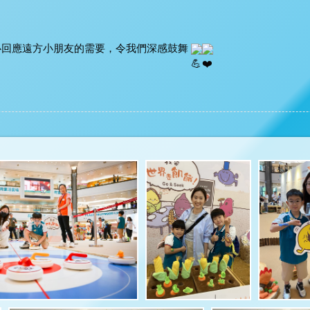
回應遠方小朋友的需要，令我們深感鼓舞 