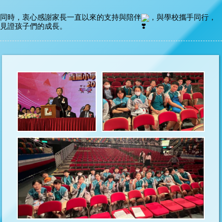
同時，衷心感謝家長一直以來的支持與陪伴
，與學校攜手同行，
見證孩子們的成長。