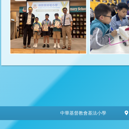
中華基督教會基法小學