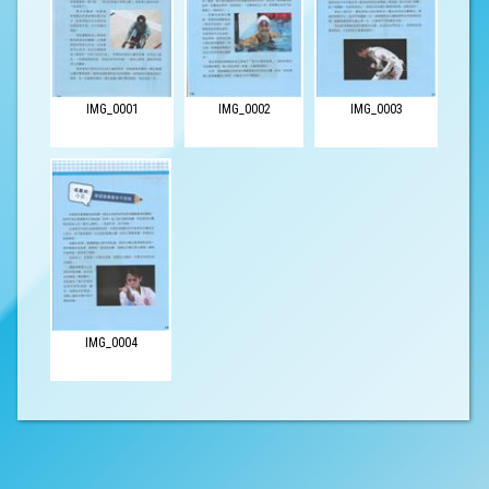
IMG_0001
IMG_0002
IMG_0003
IMG_0004