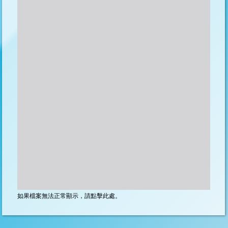
如果檔案無法正常顯示，請點擊此處。