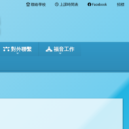
聯絡學校
上課時間表
Facebook
招標
對外聯繫
福音工作