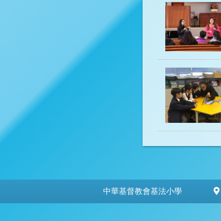
中華基督教會基法小學