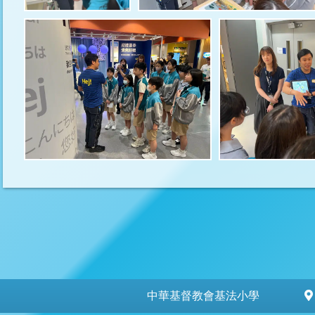
中華基督教會基法小學