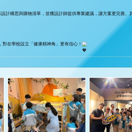
示設計構思與購物清單，並獲設計師提供專業建議，讓方案更完善。
滿，對在學校設立「健康精神角」更有信心！