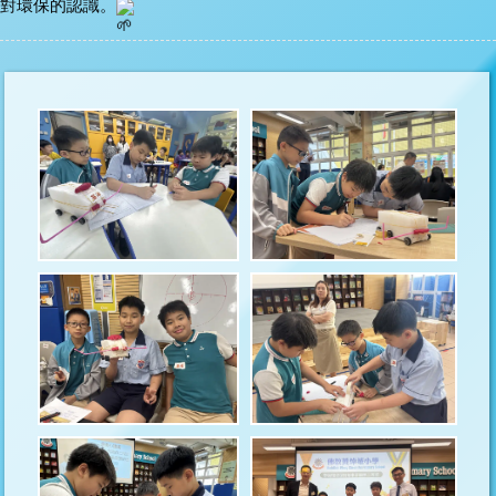
對環保的認識。