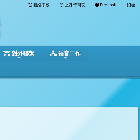
聯絡學校
上課時間表
Facebook
招標
對外聯繫
福音工作