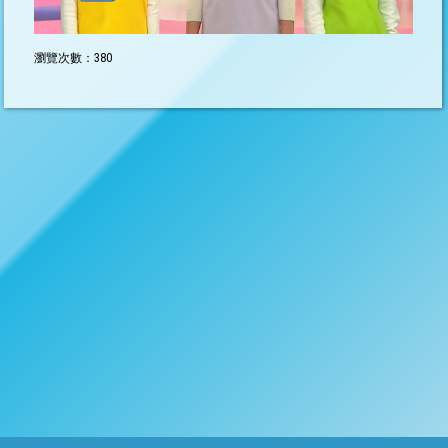
瀏覽次數：380